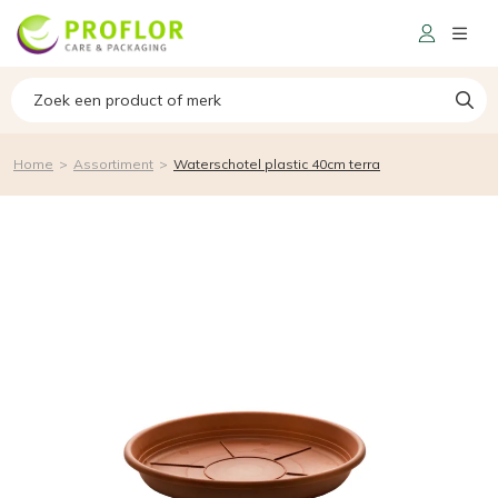
Home
>
Assortiment
>
Waterschotel plastic 40cm terra