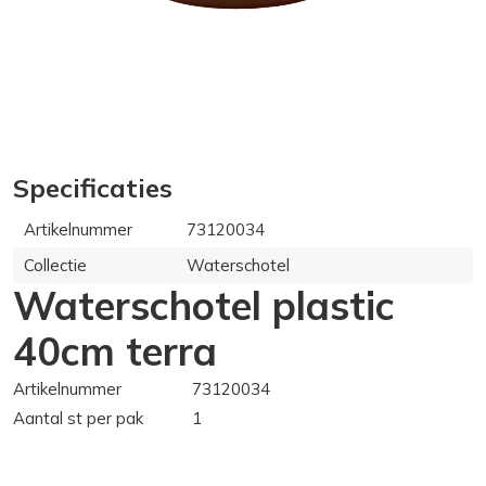
Specificaties
Artikelnummer
73120034
Collectie
Waterschotel
Waterschotel plastic
40cm terra
Artikelnummer
73120034
Aantal st per pak
1