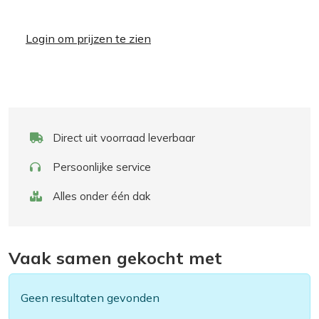
Login om prijzen te zien
Direct uit voorraad leverbaar
Persoonlijke service
Alles onder één dak
Vaak samen gekocht met
Geen resultaten gevonden